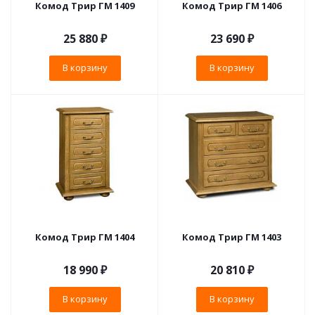
Комод Трир ГМ 1409
Комод Трир ГМ 1406
25 880
₽
23 690
₽
В корзину
В корзину
Комод Трир ГМ 1404
Комод Трир ГМ 1403
18 990
₽
20 810
₽
В корзину
В корзину