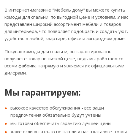
В интернет-магазине "Мебель дому" вы можете купить
комоды для спальни, по выгодной цене и условиям. У нас
представлен широкий ассортимент мебели и товаров
для интерьера, что позволяет подобрать и создать уют,
удобство в любой, квартире, офисе и загородном доме.
Покупая комоды для спальни, вы гарантированно
получаете товар по низкой цене, ведь мы работаем со
всеми фабрика напрямую и являемся их официальными
дилерами.
Мы гарантируем:
высокое качество обслуживания - все ваши
предпочтения обязательно будут учтены
мы готовы обеспечить гарантию лучшей цены
даже если вы что-то не нашли у нас в каталоге, то мы