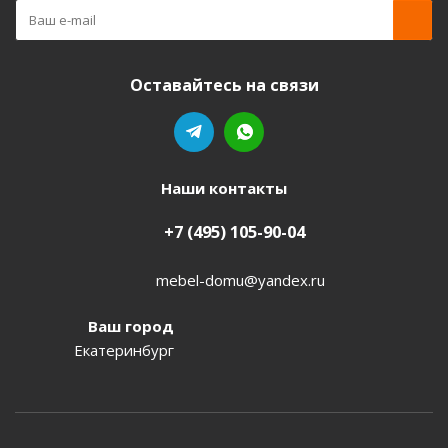
Оставайтесь на связи
Наши контакты
+7 (495) 105-90-04
mebel-domu@yandex.ru
Ваш город
Екатеринбург