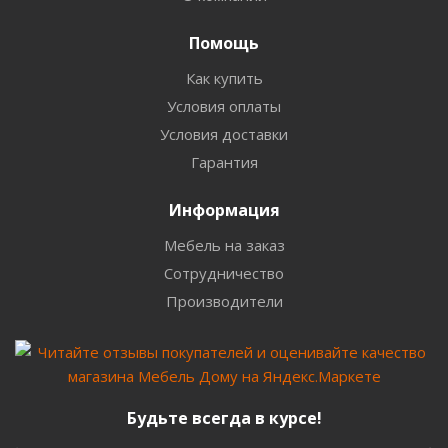
Помощь
Как купить
Условия оплаты
Условия доставки
Гарантия
Информация
Мебель на заказ
Сотрудничество
Производители
Будьте всегда в курсе!