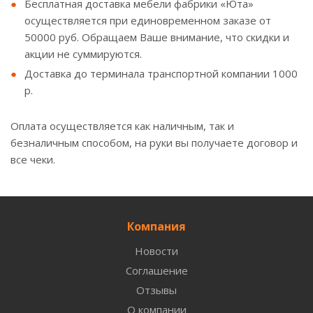
Бесплатная доставка мебели фабрики «Юта»
осуществляется при единовременном заказе от
50000 руб. Обращаем Ваше внимание, что скидки и
акции не суммируются.
Доставка до терминала транспортной компании 1000
р.
Оплата осуществляется как наличным, так и
безналичным способом, на руки вы получаете договор и
все чеки.
Компания
Новости
Соглашение
Отзывы
О компании