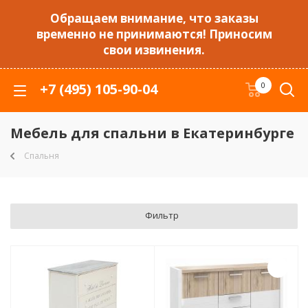
Обращаем внимание, что заказы
временно не принимаются! Приносим
свои извинения.
+7 (495) 105-90-04
0
Мебель для спальни в Екатеринбурге
Спальня
Фильтр