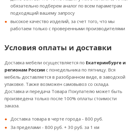
обязательно подберем аналог по всем параметрам
подходящий вашему запросу
высокое качество изделий, за счет того, что мы
работаем только с проверенными производителями
Условия оплаты и доставки
Доставка мебели осуществляется по
Екатеринбурге и
регионам России
с понедельника по пятницу. Вся
мебель доставляется в разобранном виде, в заводской
упаковке. Также возможен самовывоз со склада.
Доставка и передача Товара Покупателю может быть
произведена только после 100% оплаты стоимости
заказа.
Доставка товара в черте города - 800 руб.
За пределами - 800 руб. + 30 руб. за 1 км